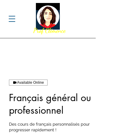
Prof Clémence
Available Online
Français général ou
professionnel
Des cours de français personnalisés pour
progresser rapidement !