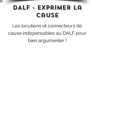
DALF - Exprimer la
cause
Les locutions et connecteurs de
cause indispensables au DALF pour
bien argumenter !
Begin
ner